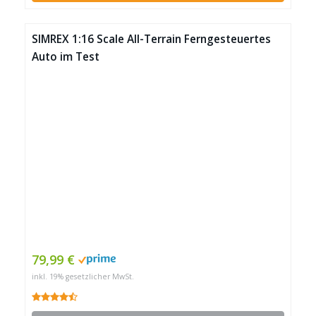
SIMREX 1:16 Scale All-Terrain Ferngesteuertes
Auto im Test
79,99 €
inkl. 19% gesetzlicher MwSt.