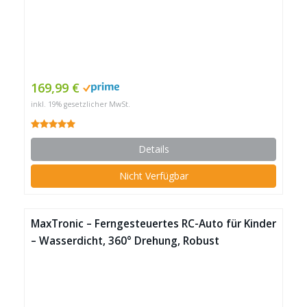
169,99 €
inkl. 19% gesetzlicher MwSt.
Details
Nicht Verfügbar
MaxTronic – Ferngesteuertes RC-Auto für Kinder
– Wasserdicht, 360° Drehung, Robust