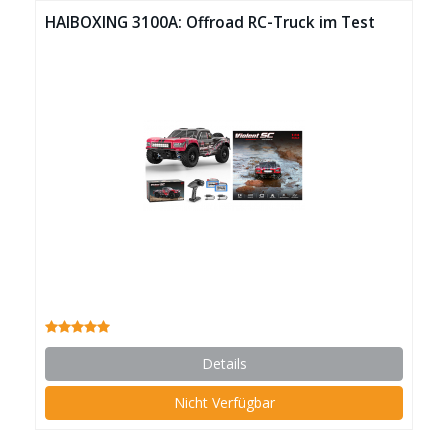
HAIBOXING 3100A: Offroad RC-Truck im Test
Details
Nicht Verfügbar