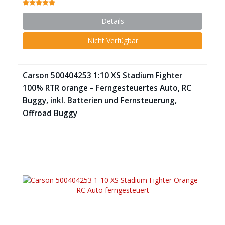
Details
Nicht Verfügbar
Carson 500404253 1:10 XS Stadium Fighter
100% RTR orange – Ferngesteuertes Auto, RC
Buggy, inkl. Batterien und Fernsteuerung,
Offroad Buggy