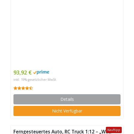
93,92 €
inkl. 19% gesetzlicher MwSt.
Details
Nicht Verfügbar
Kauftipp
Ferngesteuertes Auto, RC Truck 1:12 – „Wild