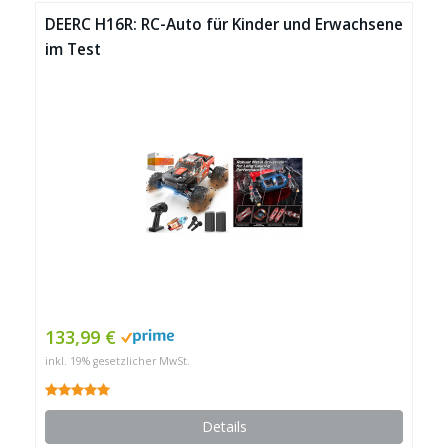
DEERC H16R: RC-Auto für Kinder und Erwachsene
im Test
133,99 €
inkl. 19% gesetzlicher MwSt.
Details