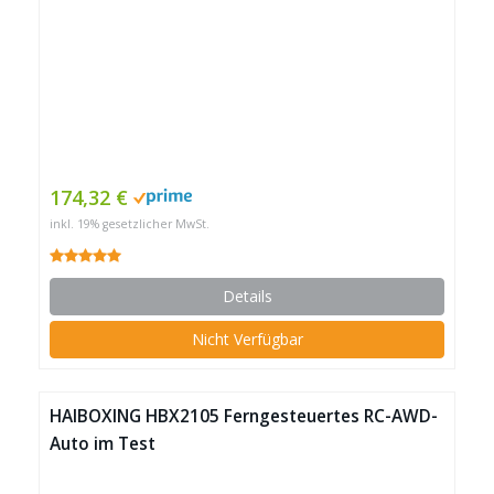
174,32 €
inkl. 19% gesetzlicher MwSt.
Details
Nicht Verfügbar
HAIBOXING HBX2105 Ferngesteuertes RC-AWD-
Auto im Test