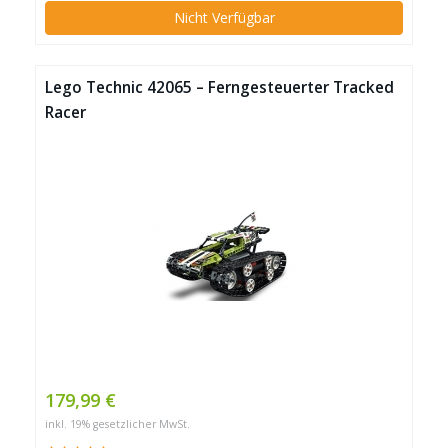
Nicht Verfügbar
Lego Technic 42065 – Ferngesteuerter Tracked
Racer
179,99 €
inkl. 19% gesetzlicher MwSt.