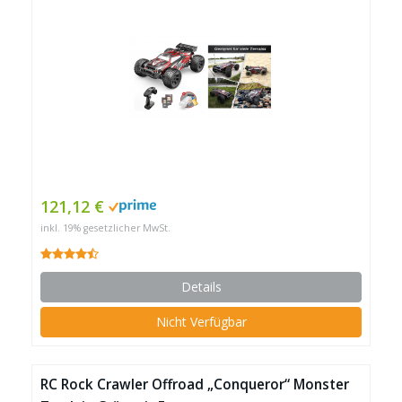
121,12 €
inkl. 19% gesetzlicher MwSt.
Details
Nicht Verfügbar
RC Rock Crawler Offroad „Conqueror“ Monster