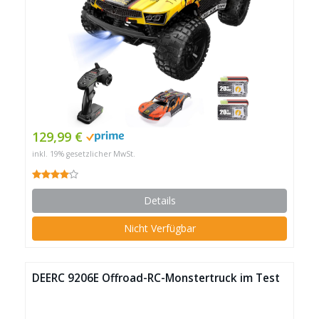
129,99 €
inkl. 19% gesetzlicher MwSt.
Details
Nicht Verfügbar
DEERC 9206E Offroad-RC-Monstertruck im Test