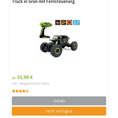
Truck in Grün mit Fernsteuerung
35,99 €
ab
inkl. 19% gesetzlicher MwSt.
Details
Nicht Verfügbar