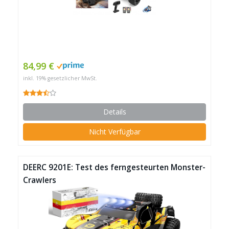
84,99 €
inkl. 19% gesetzlicher MwSt.
Details
Nicht Verfügbar
DEERC 9201E: Test des ferngesteurten Monster-
Crawlers