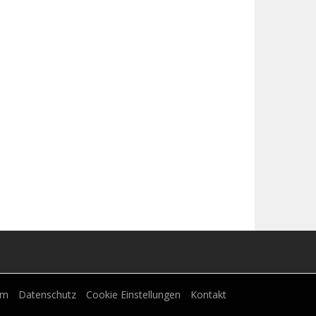
um
Datenschutz
Cookie Einstellungen
Kontakt