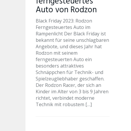
ferngesteuertes
Auto von Rodzon
Black Friday 2023: Rodzon
Ferngesteuertes Auto im
Rampenlicht Der Black Friday ist
bekannt für seine unschlagbaren
Angebote, und dieses Jahr hat
Rodzon mit seinem
ferngesteuerten Auto ein
besonders attraktives
Schnäppchen für Technik- und
Spielzeugliebhaber geschaffen.
Der Rodzon Racer, der sich an
Kinder im Alter von 3 bis 9 Jahren
richtet, verbindet moderne
Technik mit robustem […]