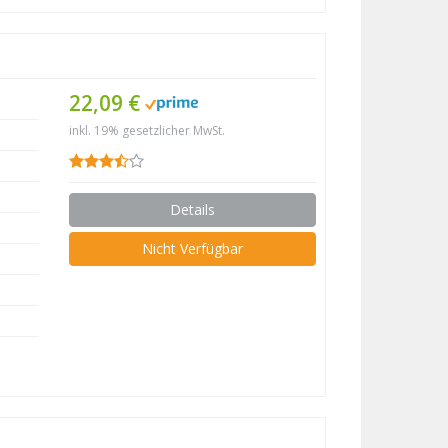
22,09 €
inkl. 19% gesetzlicher MwSt.
Details
Nicht Verfügbar