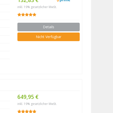
132,83 €
inkl. 19% gesetzlicher MwSt.
Details
Nicht Verfügbar
649,95 €
inkl. 19% gesetzlicher MwSt.