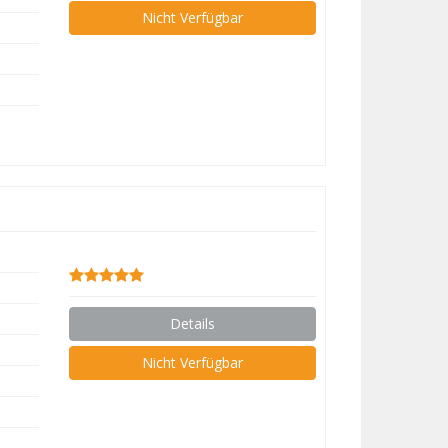
Nicht Verfügbar
Details
Nicht Verfügbar