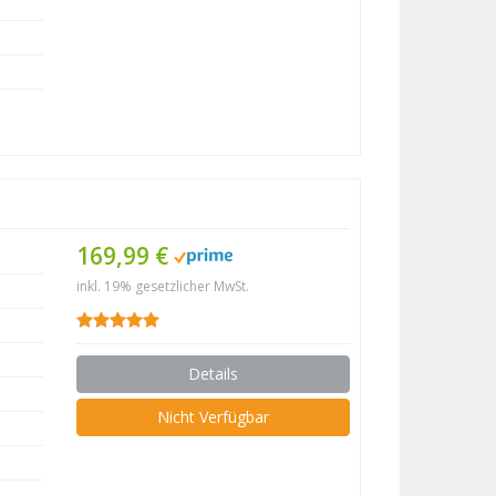
169,99 €
inkl. 19% gesetzlicher MwSt.
Details
Nicht Verfügbar