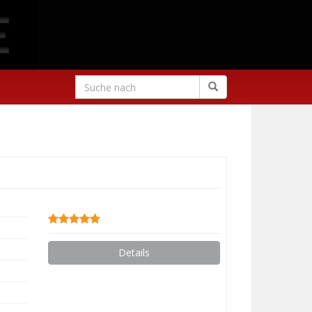
Details