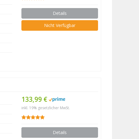
Details
Nicht Verfügbar
133,99 €
inkl. 19% gesetzlicher MwSt.
Details